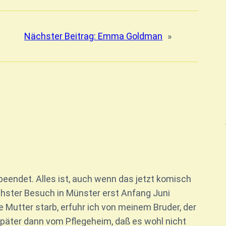
Nächster Beitrag:
Emma Goldman
»
beendet. Alles ist, auch wenn das jetzt komisch
ächster Besuch in Münster erst Anfang Juni
Mutter starb, erfuhr ich von meinem Bruder, der
später dann vom Pflegeheim, daß es wohl nicht