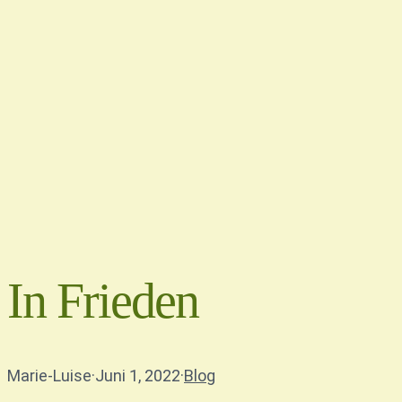
In Frieden
Marie-Luise
·
Juni 1, 2022
·
Blog