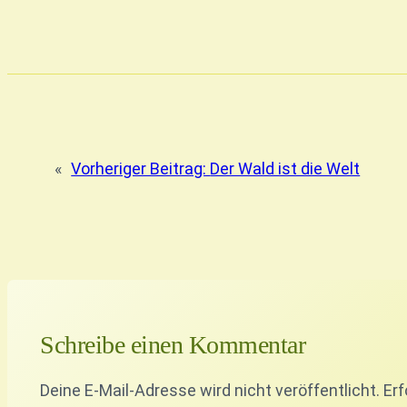
«
Vorheriger Beitrag:
Der Wald ist die Welt
Schreibe einen Kommentar
Deine E-Mail-Adresse wird nicht veröffentlicht.
Erf