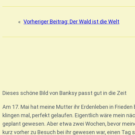
«
Vorheriger Beitrag:
Der Wald ist die Welt
Dieses schöne Bild von Banksy passt gut in die Zeit
Am 17. Mai hat meine Mutter ihr Erdenleben in Frieden 
klingen mal, perfekt gelaufen. Eigentlich wäre mein n
geplant gewesen. Aber etwa zwei Wochen, bevor meine 
kurz vorher zu Besuch bei ihr gewesen war, einen Tag 