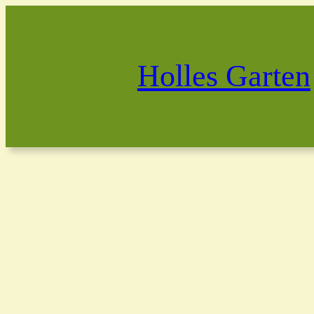
Holles Garten