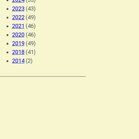
2023
(43)
2022
(49)
2021
(46)
2020
(46)
2019
(49)
2018
(41)
2014
(2)