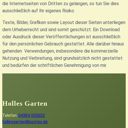
die Internetseiten von Dritten zu gelangen, so tun Sie dies
ausschließlich auf Ihr eigenes Risiko.
Texte, Bilder, Grafiken sowie Layout dieser Seiten unterliegen
dem Urheberrecht und sind somit geschützt. Ein Download
oder Ausdruck dieser Veröffentlichungen ist ausschließlich
für den persönlichen Gebrauch gestattet. Alle darüber hinaus
gehenden Verwendungen, insbesondere die kommerzielle
Nutzung und Verbreitung, sind grundsätzlich nicht gestattet
und bedürfen der schriftlichen Genehmigung von mir.
Holles Garten
Telefon:
04384-592602
hollesgarten@posteo.de