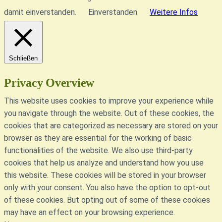
damit einverstanden.
Einverstanden
Weitere Infos
Schließen
Privacy Overview
This website uses cookies to improve your experience while
you navigate through the website. Out of these cookies, the
cookies that are categorized as necessary are stored on your
browser as they are essential for the working of basic
functionalities of the website. We also use third-party
cookies that help us analyze and understand how you use
this website. These cookies will be stored in your browser
only with your consent. You also have the option to opt-out
of these cookies. But opting out of some of these cookies
may have an effect on your browsing experience.