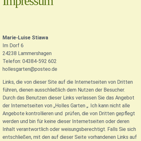
Impressum
Marie-Luise Stiawa
Im Dorf 6
24238 Lammershagen
Telefon: 04384-592 602
hollesgarten@posteo.de
Links, die von dieser Site auf die Internetseiten von Dritten
führen, dienen ausschließlich dem Nutzen der Besucher.
Durch das Benutzen dieser Links verlassen Sie das Angebot
der Internetseiten von „Holles Garten „. Ich kann nicht alle
Angebote kontrollieren und prüfen, die von Dritten gepflegt
werden und bin für keine dieser Internetseiten oder deren
Inhalt verantwortlich oder weisungsberechtigt. Falls Sie sich
entschließen, mit den auf dieser Seite vorhandenen Links auf