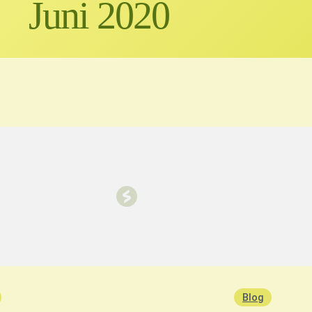
Juni 2020
Blog