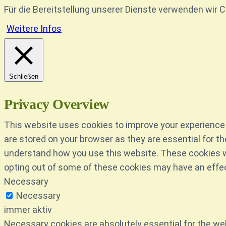
Für die Bereitstellung unserer Dienste verwenden wir 
Weitere Infos
Schließen
Privacy Overview
This website uses cookies to improve your experience 
are stored on your browser as they are essential for th
understand how you use this website. These cookies wil
opting out of some of these cookies may have an effe
Necessary
Necessary
immer aktiv
Necessary cookies are absolutely essential for the web