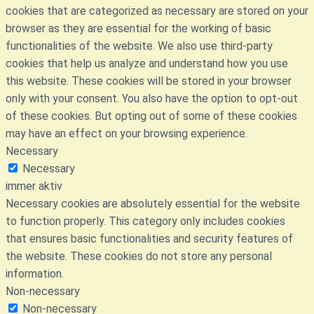
cookies that are categorized as necessary are stored on your
browser as they are essential for the working of basic
functionalities of the website. We also use third-party
cookies that help us analyze and understand how you use
this website. These cookies will be stored in your browser
only with your consent. You also have the option to opt-out
of these cookies. But opting out of some of these cookies
may have an effect on your browsing experience.
Necessary
Necessary
immer aktiv
Necessary cookies are absolutely essential for the website
to function properly. This category only includes cookies
that ensures basic functionalities and security features of
the website. These cookies do not store any personal
information.
Non-necessary
Non-necessary