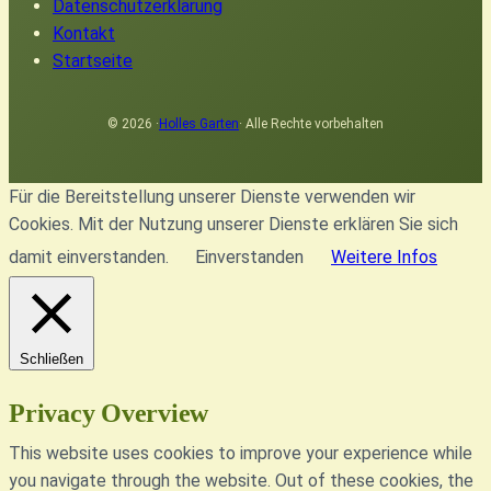
Datenschutzerklärung
Kontakt
Startseite
© 2026 ·
Holles Garten
· Alle Rechte vorbehalten
Für die Bereitstellung unserer Dienste verwenden wir
Cookies. Mit der Nutzung unserer Dienste erklären Sie sich
damit einverstanden.
Einverstanden
Weitere Infos
Schließen
Privacy Overview
This website uses cookies to improve your experience while
you navigate through the website. Out of these cookies, the