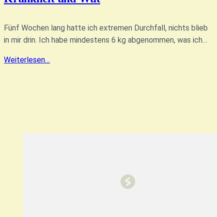
Fünf Wochen lang hatte ich extremen Durchfall, nichts blieb
in mir drin. Ich habe mindestens 6 kg abgenommen, was ich…
Weiterlesen…