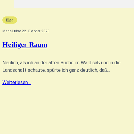
Blog
Marie-Luise
·
22. Oktober 2020
Heiliger Raum
Neulich, als ich an der alten Buche im Wald saß und in die
Landschaft schaute, spürte ich ganz deutlich, daß…
Weiterlesen…