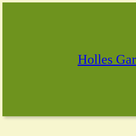
Holles Gar