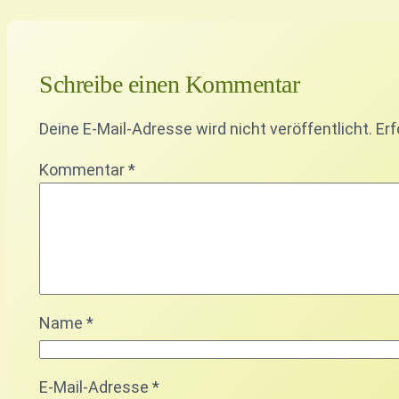
Schreibe einen Kommentar
Deine E-Mail-Adresse wird nicht veröffentlicht.
Erf
Kommentar
*
Name
*
E-Mail-Adresse
*