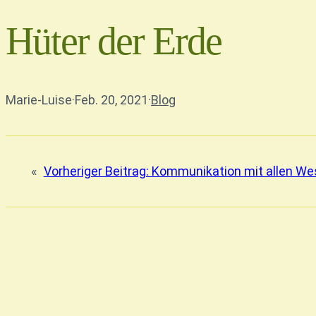
Hüter der Erde
Marie-Luise
·
Feb. 20, 2021
·
Blog
«
Vorheriger Beitrag:
Kommunikation mit allen We