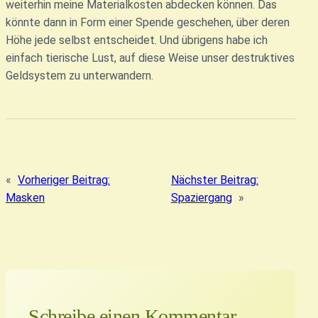
weiterhin meine Materialkosten abdecken können. Das
könnte dann in Form einer Spende geschehen, über deren
Höhe jede selbst entscheidet. Und übrigens habe ich
einfach tierische Lust, auf diese Weise unser destruktives
Geldsystem zu unterwandern.
«
Vorheriger Beitrag:
Nächster Beitrag:
Masken
Spaziergang
»
Schreibe einen Kommentar