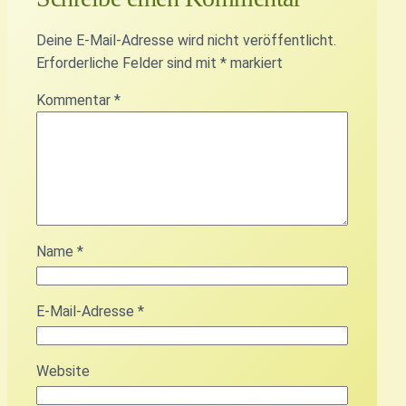
Deine E-Mail-Adresse wird nicht veröffentlicht.
Erforderliche Felder sind mit
*
markiert
Kommentar
*
Name
*
E-Mail-Adresse
*
Website