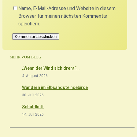
Name, E-Mail-Adresse und Website in diesem
Browser für meinen nächsten Kommentar
speichern.
MEHR VOM BLOG
„Wenn der Wind sich dreht“…
4. August 2026
Wandern im Elbsandsteingebirge
30. Juli 2026
Schuldkult
14. Juli 2026