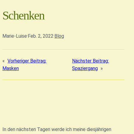
Schenken
Marie-Luise
·
Feb. 2, 2022
·
Blog
«
Vorheriger Beitrag:
Nächster Beitrag:
Masken
Spaziergang
»
In den nächsten Tagen werde ich meine diesjährigen