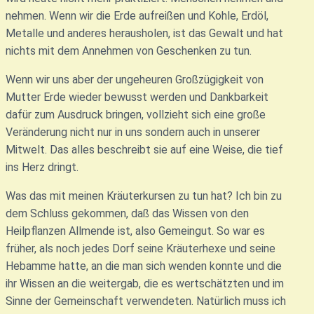
nehmen. Wenn wir die Erde aufreißen und Kohle, Erdöl,
Metalle und anderes herausholen, ist das Gewalt und hat
nichts mit dem Annehmen von Geschenken zu tun.
Wenn wir uns aber der ungeheuren Großzügigkeit von
Mutter Erde wieder bewusst werden und Dankbarkeit
dafür zum Ausdruck bringen, vollzieht sich eine große
Veränderung nicht nur in uns sondern auch in unserer
Mitwelt. Das alles beschreibt sie auf eine Weise, die tief
ins Herz dringt.
Was das mit meinen Kräuterkursen zu tun hat? Ich bin zu
dem Schluss gekommen, daß das Wissen von den
Heilpflanzen Allmende ist, also Gemeingut. So war es
früher, als noch jedes Dorf seine Kräuterhexe und seine
Hebamme hatte, an die man sich wenden konnte und die
ihr Wissen an die weitergab, die es wertschätzten und im
Sinne der Gemeinschaft verwendeten. Natürlich muss ich