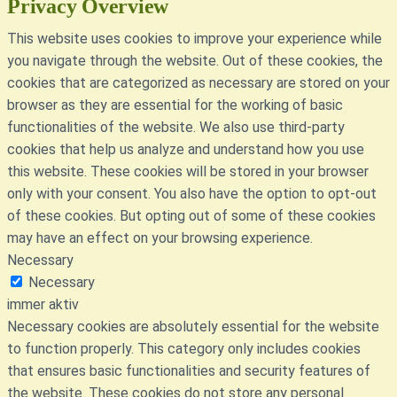
Privacy Overview
This website uses cookies to improve your experience while
you navigate through the website. Out of these cookies, the
cookies that are categorized as necessary are stored on your
browser as they are essential for the working of basic
functionalities of the website. We also use third-party
cookies that help us analyze and understand how you use
this website. These cookies will be stored in your browser
only with your consent. You also have the option to opt-out
of these cookies. But opting out of some of these cookies
may have an effect on your browsing experience.
Necessary
Necessary
immer aktiv
Necessary cookies are absolutely essential for the website
to function properly. This category only includes cookies
that ensures basic functionalities and security features of
the website. These cookies do not store any personal