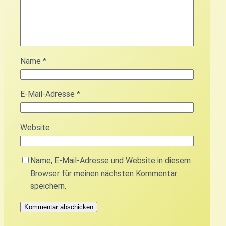
Name
*
E-Mail-Adresse
*
Website
Name, E-Mail-Adresse und Website in diesem
Browser für meinen nächsten Kommentar
speichern.