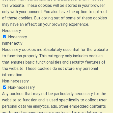
this website. These cookies will be stored in your browser
only with your consent. You also have the option to opt-out
of these cookies. But opting out of some of these cookies
may have an effect on your browsing experience.
Necessary
Necessary
immer aktiv
Necessary cookies are absolutely essential for the website
to function properly. This category only includes cookies
that ensures basic functionalities and security features of
the website. These cookies do not store any personal
information.
Non-necessary
Non-necessary
Any cookies that may not be particularly necessary for the
website to function and is used specifically to collect user
personal data via analytics, ads, other embedded contents
are termed as non-necessary cookies. It is mandatory to