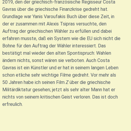
2019, den der griechisch-französische Regisseur Costa
Gavras über die griechische Finanzkrise gedreht hat.
Grundlage war Yanis Varoufakis Buch über diese Zeit, in
der er zusammen mit Alexis Tsipras versuchte, den
Auftrag der griechischen Wähler zu erfüllen und dabei
erfahren musste, daß ein System wie die EU sich nicht die
Bohne für den Auftrag der Wähler interessiert. Das
bestätigt mal wieder den alten Spontispruch: Wahlen
ändern nichts, sonst wären sie verboten. Auch Costa
Gavras ist ein Künstler und er hat in seinem langen Leben
schon etliche sehr wichtige Filme gedreht. Vor mehr als
50 Jahren habe ich seinen Film
Z
über die griechische
Militärdiktatur gesehen; jetzt als sehr alter Mann hat er
nichts von seinem kritischen Geist verloren. Das ist doch
erfreulich.