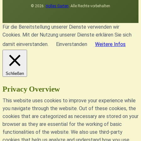
© 2026 ·
Holles Garten
· Alle Rechte vorbehalten
Für die Bereitstellung unserer Dienste verwenden wir
Cookies. Mit der Nutzung unserer Dienste erklären Sie sich
damit einverstanden.
Einverstanden
Weitere Infos
Schließen
Privacy Overview
This website uses cookies to improve your experience while
you navigate through the website. Out of these cookies, the
cookies that are categorized as necessary are stored on your
browser as they are essential for the working of basic
functionalities of the website. We also use third-party
cookies that help us analyze and understand how you use