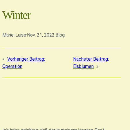
Winter
Marie-Luise
·
Nov. 21, 2022
·
Blog
«
Vorheriger Beitrag:
Nächster Beitrag:
Operation
Eisblumen
»