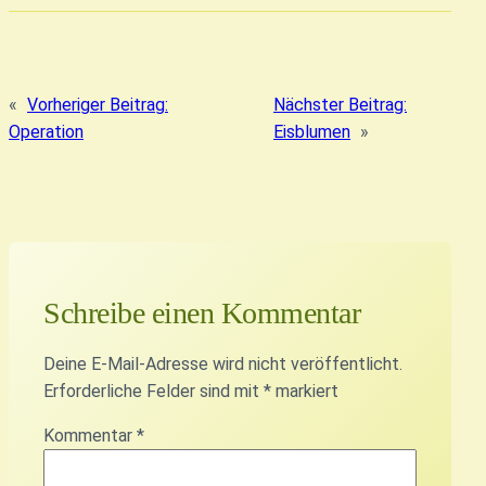
«
Vorheriger Beitrag:
Nächster Beitrag:
Operation
Eisblumen
»
Schreibe einen Kommentar
Deine E-Mail-Adresse wird nicht veröffentlicht.
Erforderliche Felder sind mit
*
markiert
Kommentar
*