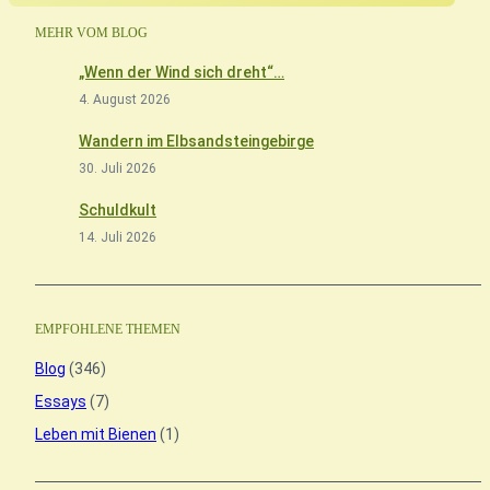
MEHR VOM BLOG
„Wenn der Wind sich dreht“…
4. August 2026
Wandern im Elbsandsteingebirge
30. Juli 2026
Schuldkult
14. Juli 2026
EMPFOHLENE THEMEN
Blog
(346)
Essays
(7)
Leben mit Bienen
(1)