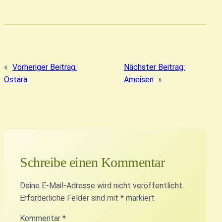
«
Vorheriger Beitrag:
Nächster Beitrag:
Ostara
Ameisen
»
Schreibe einen Kommentar
Deine E-Mail-Adresse wird nicht veröffentlicht.
Erforderliche Felder sind mit
*
markiert
Kommentar
*