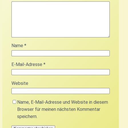
Name
*
E-Mail-Adresse
*
Website
Name, E-Mail-Adresse und Website in diesem
Browser für meinen nächsten Kommentar
speichern.