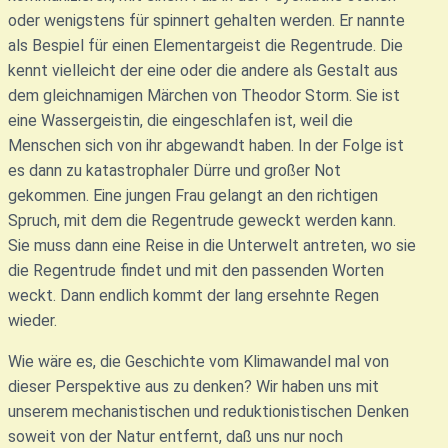
oder wenigstens für spinnert gehalten werden. Er nannte
als Bespiel für einen Elementargeist die Regentrude. Die
kennt vielleicht der eine oder die andere als Gestalt aus
dem gleichnamigen Märchen von Theodor Storm. Sie ist
eine Wassergeistin, die eingeschlafen ist, weil die
Menschen sich von ihr abgewandt haben. In der Folge ist
es dann zu katastrophaler Dürre und großer Not
gekommen. Eine jungen Frau gelangt an den richtigen
Spruch, mit dem die Regentrude geweckt werden kann.
Sie muss dann eine Reise in die Unterwelt antreten, wo sie
die Regentrude findet und mit den passenden Worten
weckt. Dann endlich kommt der lang ersehnte Regen
wieder.
Wie wäre es, die Geschichte vom Klimawandel mal von
dieser Perspektive aus zu denken? Wir haben uns mit
unserem mechanistischen und reduktionistischen Denken
soweit von der Natur entfernt, daß uns nur noch