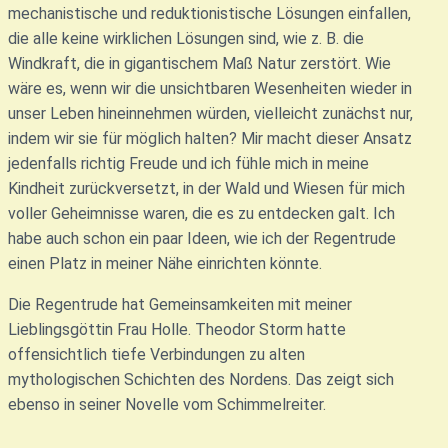
mechanistische und reduktionistische Lösungen einfallen,
die alle keine wirklichen Lösungen sind, wie z. B. die
Windkraft, die in gigantischem Maß Natur zerstört. Wie
wäre es, wenn wir die unsichtbaren Wesenheiten wieder in
unser Leben hineinnehmen würden, vielleicht zunächst nur,
indem wir sie für möglich halten? Mir macht dieser Ansatz
jedenfalls richtig Freude und ich fühle mich in meine
Kindheit zurückversetzt, in der Wald und Wiesen für mich
voller Geheimnisse waren, die es zu entdecken galt. Ich
habe auch schon ein paar Ideen, wie ich der Regentrude
einen Platz in meiner Nähe einrichten könnte.
Die Regentrude hat Gemeinsamkeiten mit meiner
Lieblingsgöttin Frau Holle. Theodor Storm hatte
offensichtlich tiefe Verbindungen zu alten
mythologischen Schichten des Nordens. Das zeigt sich
ebenso in seiner Novelle vom Schimmelreiter.