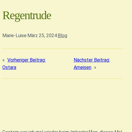
Regentrude
Marie-Luise
·
März 25, 2024
·
Blog
«
Vorheriger Beitrag:
Nächster Beitrag:
Ostara
Ameisen
»