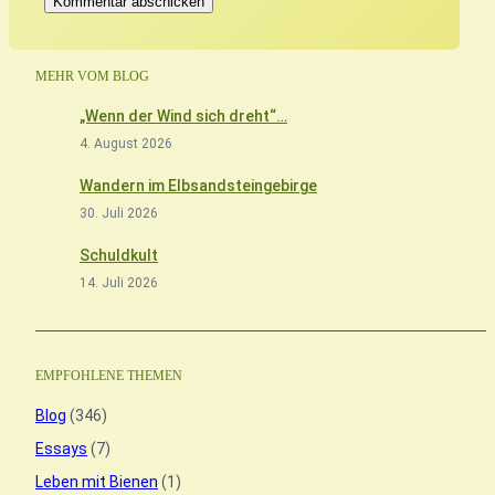
MEHR VOM BLOG
„Wenn der Wind sich dreht“…
4. August 2026
Wandern im Elbsandsteingebirge
30. Juli 2026
Schuldkult
14. Juli 2026
EMPFOHLENE THEMEN
Blog
(346)
Essays
(7)
Leben mit Bienen
(1)