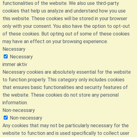
functionalities of the website. We also use third-party
cookies that help us analyze and understand how you use
this website. These cookies will be stored in your browser
only with your consent. You also have the option to opt-out
of these cookies. But opting out of some of these cookies
may have an effect on your browsing experience.
Necessary
Necessary
immer aktiv
Necessary cookies are absolutely essential for the website
to function properly. This category only includes cookies
that ensures basic functionalities and security features of
the website. These cookies do not store any personal
information.
Non-necessary
Non-necessary
Any cookies that may not be particularly necessary for the
website to function and is used specifically to collect user