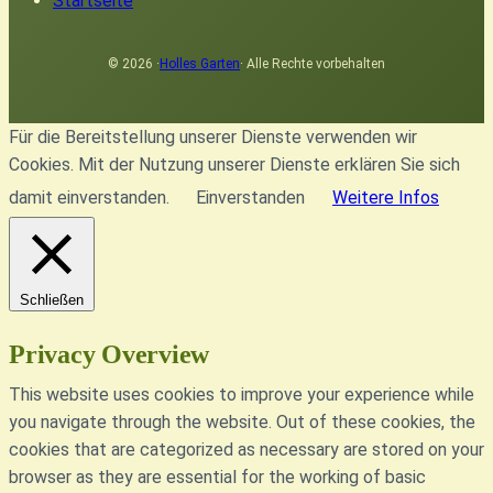
Startseite
© 2026 ·
Holles Garten
· Alle Rechte vorbehalten
Für die Bereitstellung unserer Dienste verwenden wir
Cookies. Mit der Nutzung unserer Dienste erklären Sie sich
damit einverstanden.
Einverstanden
Weitere Infos
Schließen
Privacy Overview
This website uses cookies to improve your experience while
you navigate through the website. Out of these cookies, the
cookies that are categorized as necessary are stored on your
browser as they are essential for the working of basic